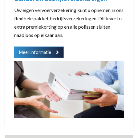
Uw eigen vervoerverzekering kunt u opnemen in ons
flexibele pakket bedrijfsverzekeringen. Dit levert u
extra premiekorting op en alle polissen sluiten
naadloos op elkaar aan.
Meer informatie