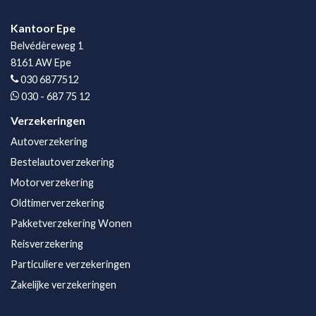
Kantoor Epe
Belvédèreweg 1
8161 AW Epe
030 6877512
030 - 687 75 12
Verzekeringen
Autoverzekering
Bestelautoverzekering
Motorverzekering
Oldtimerverzekering
Pakketverzekering Wonen
Reisverzekering
Particuliere verzekeringen
Zakelijke verzekeringen