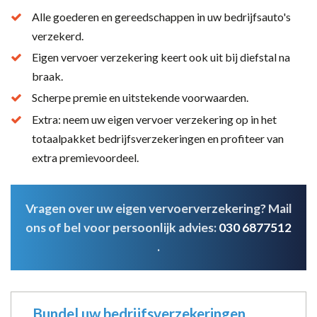
Alle goederen en gereedschappen in uw bedrijfsauto's
verzekerd.
Eigen vervoer verzekering keert ook uit bij diefstal na
braak.
Scherpe premie en uitstekende voorwaarden.
Extra: neem uw eigen vervoer verzekering op in het
totaalpakket bedrijfsverzekeringen en profiteer van
extra premievoordeel.
Vragen over uw eigen vervoerverzekering? Mail
ons of bel voor persoonlijk advies:
030 6877512
.
Bundel uw bedrijfsverzekeringen