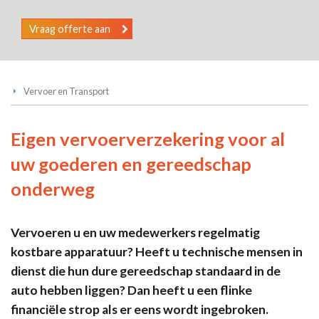
Vraag offerte aan
Vervoer en Transport
Eigen vervoerverzekering voor al
uw goederen en gereedschap
onderweg
Vervoeren u en uw medewerkers regelmatig
kostbare apparatuur? Heeft u technische mensen in
dienst die hun dure gereedschap standaard in de
auto hebben liggen? Dan heeft u een flinke
financiële strop als er eens wordt ingebroken.