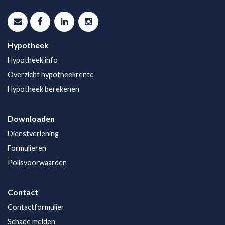
Hypotheek
Hypotheek info
Overzicht hypotheekrente
Hypotheek berekenen
Downloaden
Dienstverlening
Formulieren
Polisvoorwaarden
Contact
Contactformulier
Schade melden