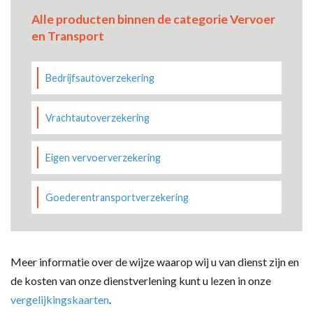
Alle producten binnen de categorie Vervoer
en Transport
Bedrijfsautoverzekering
Vrachtautoverzekering
Eigen vervoerverzekering
Goederentransportverzekering
Meer informatie over de wijze waarop wij u van dienst zijn en
de kosten van onze dienstverlening kunt u lezen in onze
vergelijkingskaarten
.