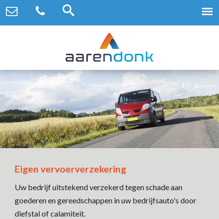
Eigen vervoerverzekering
Uw bedrijf uitstekend verzekerd tegen schade aan
goederen en gereedschappen in uw bedrijfsauto's door
diefstal of calamiteit.