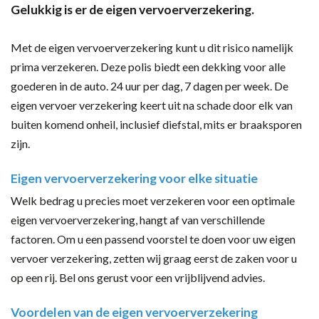
Gelukkig is er de eigen vervoerverzekering.
Met de eigen vervoerverzekering kunt u dit risico namelijk
prima verzekeren. Deze polis biedt een dekking voor alle
goederen in de auto. 24 uur per dag, 7 dagen per week. De
eigen vervoer verzekering keert uit na schade door elk van
buiten komend onheil, inclusief diefstal, mits er braaksporen
zijn.
Eigen vervoerverzekering voor elke situatie
Welk bedrag u precies moet verzekeren voor een optimale
eigen vervoerverzekering, hangt af van verschillende
factoren. Om u een passend voorstel te doen voor uw eigen
vervoer verzekering, zetten wij graag eerst de zaken voor u
op een rij. Bel ons gerust voor een vrijblijvend advies.
Voordelen van de eigen vervoerverzekering