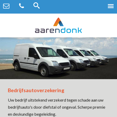
Bedrijfsautoverzekering
Uw bedrijf uitstekend verzekerd tegen schade aan uw
bedrijfsauto's door diefstal of ongeval. Scherpe premie
en deskundige begeleiding.