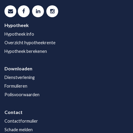
Hypotheek
Hypotheek info
Overzicht hypotheekrente
Hypotheek berekenen
Downloaden
Dienstverlening
Formulieren
Polisvoorwaarden
Contact
Contactformulier
Schade melden