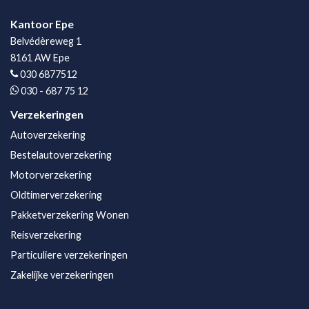
Kantoor Epe
Belvédèreweg 1
8161 AW Epe
030 6877512
030 - 687 75 12
Verzekeringen
Autoverzekering
Bestelautoverzekering
Motorverzekering
Oldtimerverzekering
Pakketverzekering Wonen
Reisverzekering
Particuliere verzekeringen
Zakelijke verzekeringen