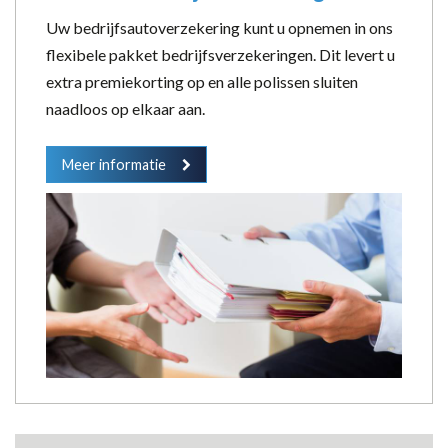
Uw bedrijfsautoverzekering kunt u opnemen in ons
flexibele pakket bedrijfsverzekeringen. Dit levert u
extra premiekorting op en alle polissen sluiten
naadloos op elkaar aan.
Meer informatie