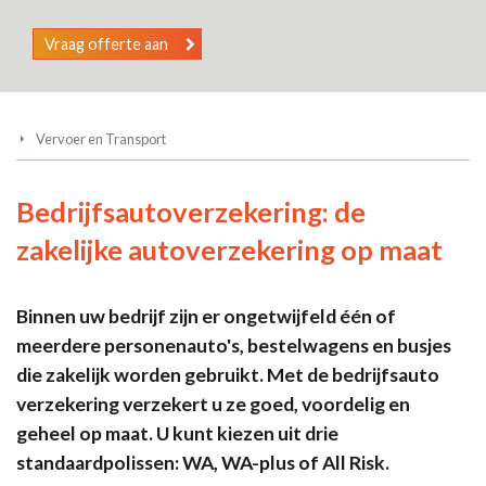
Vraag offerte aan
Vervoer en Transport
Bedrijfsautoverzekering: de
zakelijke autoverzekering op maat
Binnen uw bedrijf zijn er ongetwijfeld één of
meerdere personenauto's, bestelwagens en busjes
die zakelijk worden gebruikt. Met de bedrijfsauto
verzekering verzekert u ze goed, voordelig en
geheel op maat. U kunt kiezen uit drie
standaardpolissen: WA, WA-plus of All Risk.