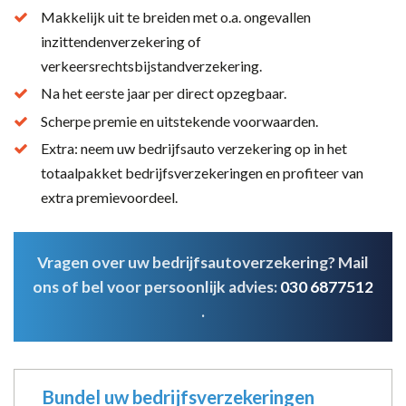
Makkelijk uit te breiden met o.a. ongevallen
inzittendenverzekering of
verkeersrechtsbijstandverzekering.
Na het eerste jaar per direct opzegbaar.
Scherpe premie en uitstekende voorwaarden.
Extra: neem uw bedrijfsauto verzekering op in het
totaalpakket bedrijfsverzekeringen en profiteer van
extra premievoordeel.
Vragen over uw bedrijfsautoverzekering? Mail
ons of bel voor persoonlijk advies:
030 6877512
.
Bundel uw bedrijfsverzekeringen