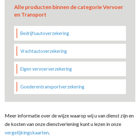
Alle producten binnen de categorie Vervoer
en Transport
Bedrijfsautoverzekering
Vrachtautoverzekering
Eigen vervoerverzekering
Goederentransportverzekering
Meer informatie over de wijze waarop wij u van dienst zijn en
de kosten van onze dienstverlening kunt u lezen in onze
vergelijkingskaarten
.