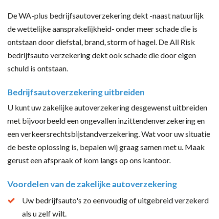
De WA-plus bedrijfsautoverzekering dekt -naast natuurlijk
de wettelijke aansprakelijkheid- onder meer schade die is
ontstaan door diefstal, brand, storm of hagel. De All Risk
bedrijfsauto verzekering dekt ook schade die door eigen
schuld is ontstaan.
Bedrijfsautoverzekering uitbreiden
U kunt uw zakelijke autoverzekering desgewenst uitbreiden
met bijvoorbeeld een ongevallen inzittendenverzekering en
een verkeersrechtsbijstandverzekering. Wat voor uw situatie
de beste oplossing is, bepalen wij graag samen met u. Maak
gerust een afspraak of kom langs op ons kantoor.
Voordelen van de zakelijke autoverzekering
Uw bedrijfsauto's zo eenvoudig of uitgebreid verzekerd
als u zelf wilt.