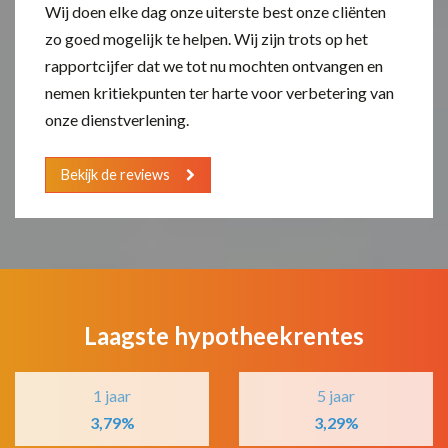
Wij doen elke dag onze uiterste best onze cliënten
zo goed mogelijk te helpen. Wij zijn trots op het
rapportcijfer dat we tot nu mochten ontvangen en
nemen kritiekpunten ter harte voor verbetering van
onze dienstverlening.
Bekijk de reviews
Laagste hypotheekrentes
1 jaar
5 jaar
3,79%
3,29%