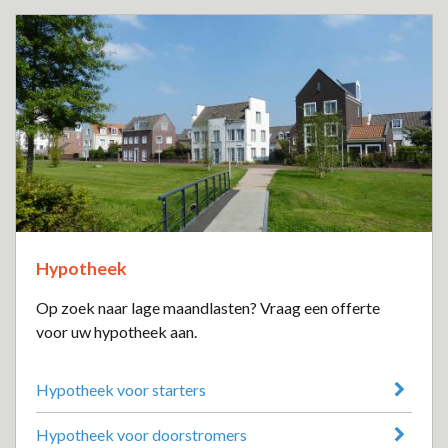
Hypotheek
Op zoek naar lage maandlasten? Vraag een offerte
voor uw hypotheek aan.
Hypotheek voor starters
Hypotheek voor doorstromers