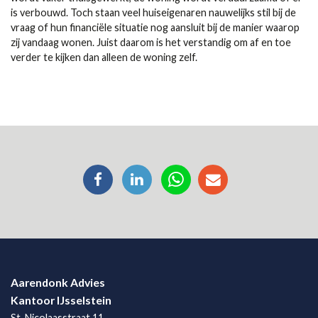
is verbouwd. Toch staan veel huiseigenaren nauwelijks stil bij de
vraag of hun financiële situatie nog aansluit bij de manier waarop
zij vandaag wonen. Juist daarom is het verstandig om af en toe
verder te kijken dan alleen de woning zelf.
Aarendonk Advies
Kantoor IJsselstein
St. Nicolaasstraat 11