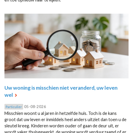
Uw woning is misschien niet veranderd, uw leven
wel
05-08-2026
Particulier
Misschien woont u al jaren in hetzelfde huis. Toch is de kans
groot dat uw leven er inmiddels heel anders uitziet dan toen u de
sleutel kreeg. Kinderen worden ouder of gaan de deur uit, er
wordt vaker thuisgewerkt, de woning wordt verduurzaamd of er