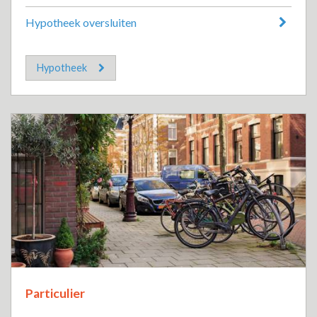
Hypotheek oversluiten
Hypotheek
Particulier