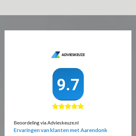
Beoordeling via Advieskeuze.nl
Ervaringen van klanten met Aarendonk