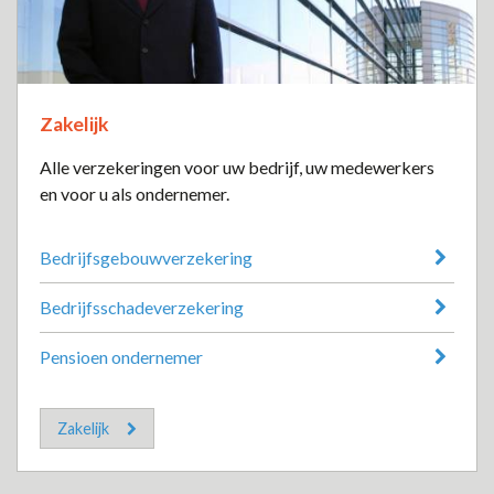
Zakelijk
Alle verzekeringen voor uw bedrijf, uw medewerkers
en voor u als ondernemer.
Bedrijfsgebouwverzekering
Bedrijfsschadeverzekering
Pensioen ondernemer
Zakelijk