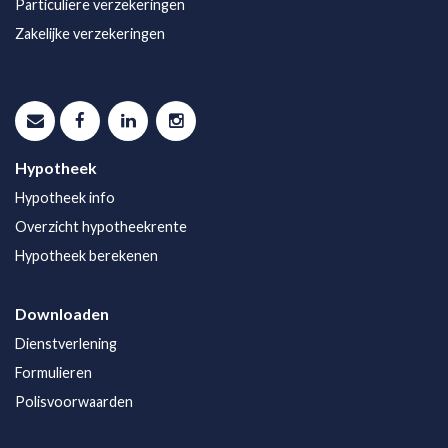
Particuliere verzekeringen
Zakelijke verzekeringen
Hypotheek
Hypotheek info
Overzicht hypotheekrente
Hypotheek berekenen
Downloaden
Dienstverlening
Formulieren
Polisvoorwaarden