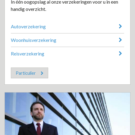
In één oogopslag al onze verzekeringen voor u in een
handig overzicht.
Autoverzekering
Woonhuisverzekering
Reisverzekering
Particulier