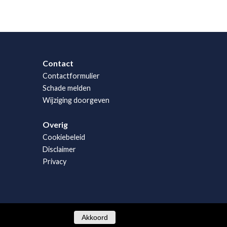
Contact
Contactformulier
Schade melden
Wijziging doorgeven
Overig
Cookiebeleid
Disclaimer
Privacy
Akkoord