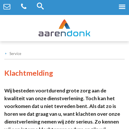
Service
Klachtmelding
Wij besteden voortdurend grote zorg aan de
kwaliteit van onze dienstverlening. Toch kan het
voorkomen dat u niet tevreden bent. Als dat zo is
horen we dat graag van u, want klachten over onze
dienstverlening nemen wij zéér serieus. Zo kennen