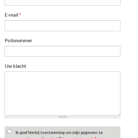
E-mail
*
Polisnummer
Uw klacht
Ik geef hierbij toestemming om mijn gegevens te