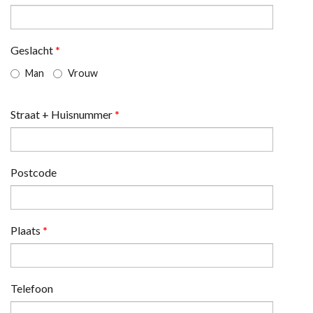
Geslacht
*
Man
Vrouw
Straat + Huisnummer
*
Postcode
Plaats
*
Telefoon