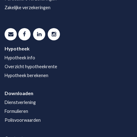
Zakelijke verzekeringen
Hypotheek
Hypotheek info
Overzicht hypotheekrente
Hypotheek berekenen
Downloaden
Dienstverlening
Formulieren
Polisvoorwaarden