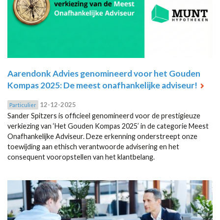
Aarendonk Advies genomineerd voor het Gouden
Kompas 2025: De meest onafhankelijke adviseur!
12-12-2025
Particulier
Sander Spitzers is officieel genomineerd voor de prestigieuze
verkiezing van ‘Het Gouden Kompas 2025’ in de categorie Meest
Onafhankelijke Adviseur. Deze erkenning onderstreept onze
toewijding aan ethisch verantwoorde advisering en het
consequent vooropstellen van het klantbelang.