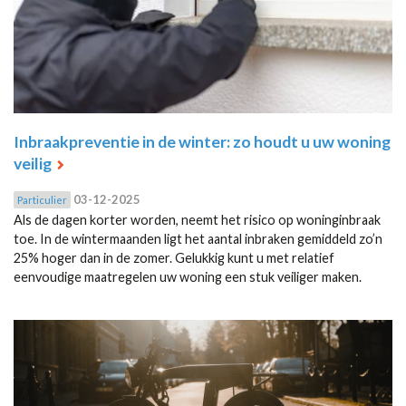
Inbraakpreventie in de winter: zo houdt u uw woning
veilig
03-12-2025
Particulier
Als de dagen korter worden, neemt het risico op woninginbraak
toe. In de wintermaanden ligt het aantal inbraken gemiddeld zo’n
25% hoger dan in de zomer. Gelukkig kunt u met relatief
eenvoudige maatregelen uw woning een stuk veiliger maken.