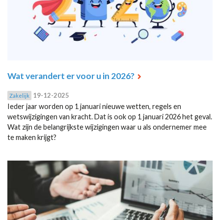
Wat verandert er voor u in 2026?
19-12-2025
Zakelijk
Ieder jaar worden op 1 januari nieuwe wetten, regels en
wetswijzigingen van kracht. Dat is ook op 1 januari 2026 het geval.
Wat zijn de belangrijkste wijzigingen waar u als ondernemer mee
te maken krijgt?