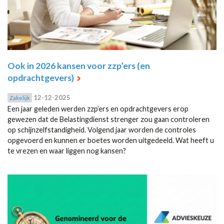
Ook in 2026 kansen voor zzp’ers (en
opdrachtgevers)
12-12-2025
Zakelijk
Een jaar geleden werden zzp’ers en opdrachtgevers erop
gewezen dat de Belastingdienst strenger zou gaan controleren
op schijnzelfstandigheid. Volgend jaar worden de controles
opgevoerd en kunnen er boetes worden uitgedeeld. Wat heeft u
te vrezen en waar liggen nog kansen?