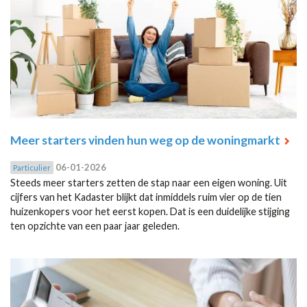
Meer starters vinden hun weg op de woningmarkt
06-01-2026
Particulier
Steeds meer starters zetten de stap naar een eigen woning. Uit
cijfers van het Kadaster blijkt dat inmiddels ruim vier op de tien
huizenkopers voor het eerst kopen. Dat is een duidelijke stijging
ten opzichte van een paar jaar geleden.