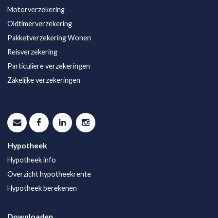
Motorverzekering
Oldtimerverzekering
Pakketverzekering Wonen
Reisverzekering
Particuliere verzekeringen
Zakelijke verzekeringen
Hypotheek
Hypotheek info
Overzicht hypotheekrente
Hypotheek berekenen
Downloaden