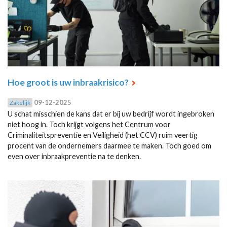
Hoe groot is uw inbraakrisico?
09-12-2025
Zakelijk
U schat misschien de kans dat er bij uw bedrijf wordt ingebroken
niet hoog in. Toch krijgt volgens het Centrum voor
Criminaliteitspreventie en Veiligheid (het CCV) ruim veertig
procent van de ondernemers daarmee te maken. Toch goed om
even over inbraakpreventie na te denken.