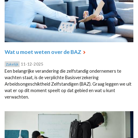
Wat u moet weten over de BAZ
11-12-2025
Zakelijk
Een belangrijke verandering die zelfstandig ondernemers te
wachten staat, is de verplichte Basisverzekering
Arbeidsongeschiktheid Zelfstandigen (BAZ). Graag leggen we uit
wat er op dit moment speelt op dat gebied en wat u kunt
verwachten.