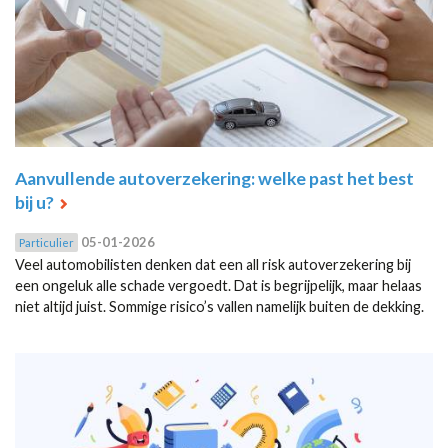
Aanvullende autoverzekering: welke past het best
bij u?
05-01-2026
Particulier
Veel automobilisten denken dat een all risk autoverzekering bij
een ongeluk alle schade vergoedt. Dat is begrijpelijk, maar helaas
niet altijd juist. Sommige risico’s vallen namelijk buiten de dekking.