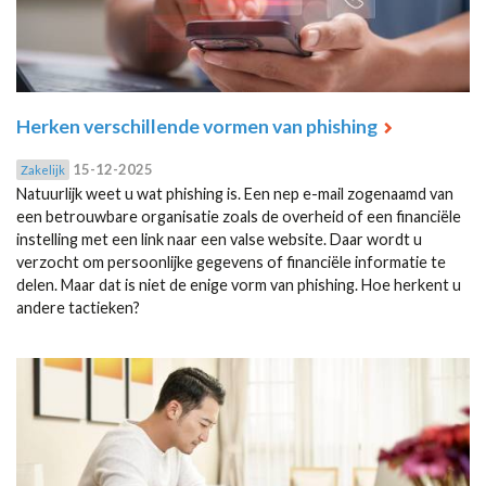
Herken verschillende vormen van phishing
15-12-2025
Zakelijk
Natuurlijk weet u wat phishing is. Een nep e-mail zogenaamd van
een betrouwbare organisatie zoals de overheid of een financiële
instelling met een link naar een valse website. Daar wordt u
verzocht om persoonlijke gegevens of financiële informatie te
delen. Maar dat is niet de enige vorm van phishing. Hoe herkent u
andere tactieken?