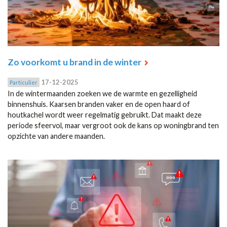
Zo voorkomt u brand in de winter
17-12-2025
Particulier
In de wintermaanden zoeken we de warmte en gezelligheid
binnenshuis. Kaarsen branden vaker en de open haard of
houtkachel wordt weer regelmatig gebruikt. Dat maakt deze
periode sfeervol, maar vergroot ook de kans op woningbrand ten
opzichte van andere maanden.