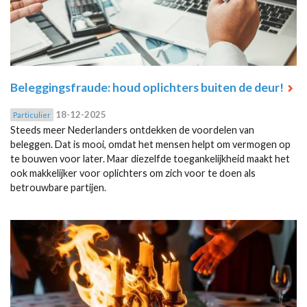
Beleggingsfraude: houd oplichters buiten de deur!
18-12-2025
Particulier
Steeds meer Nederlanders ontdekken de voordelen van
beleggen. Dat is mooi, omdat het mensen helpt om vermogen op
te bouwen voor later. Maar diezelfde toegankelijkheid maakt het
ook makkelijker voor oplichters om zich voor te doen als
betrouwbare partijen.