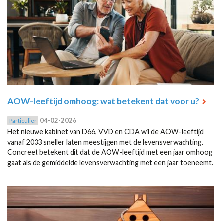
AOW-leeftijd omhoog: wat betekent dat voor u?
04-02-2026
Particulier
Het nieuwe kabinet van D66, VVD en CDA wil de AOW-leeftijd
vanaf 2033 sneller laten meestijgen met de levensverwachting.
Concreet betekent dit dat de AOW-leeftijd met een jaar omhoog
gaat als de gemiddelde levensverwachting met een jaar toeneemt.