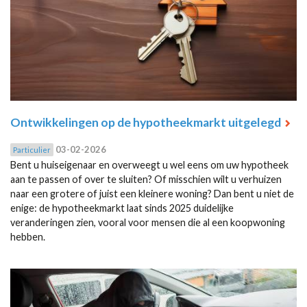
Ontwikkelingen op de hypotheekmarkt uitgelegd
03-02-2026
Particulier
Bent u huiseigenaar en overweegt u wel eens om uw hypotheek
aan te passen of over te sluiten? Of misschien wilt u verhuizen
naar een grotere of juist een kleinere woning? Dan bent u niet de
enige: de hypotheekmarkt laat sinds 2025 duidelijke
veranderingen zien, vooral voor mensen die al een koopwoning
hebben.