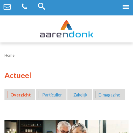
Home
Actueel
Overzicht
Particulier
Zakelijk
E-magazine