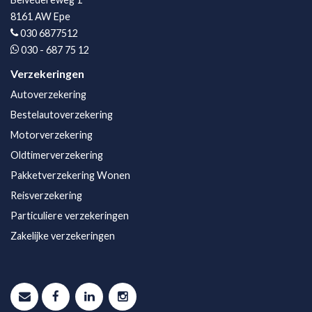
8161 AW Epe
030 6877512
030 - 687 75 12
Verzekeringen
Autoverzekering
Bestelautoverzekering
Motorverzekering
Oldtimerverzekering
Pakketverzekering Wonen
Reisverzekering
Particuliere verzekeringen
Zakelijke verzekeringen