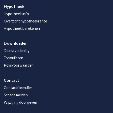
Hypotheek
Hypotheek info
Overzicht hypotheekrente
Hypotheek berekenen
Downloaden
Dienstverlening
Formulieren
Polisvoorwaarden
Contact
Contactformulier
Schade melden
Wijziging doorgeven