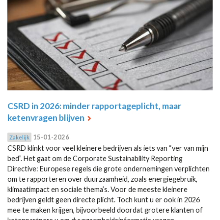
CSRD in 2026: minder rapportageplicht, maar
ketenvragen blijven
15-01-2026
Zakelijk
CSRD klinkt voor veel kleinere bedrijven als iets van “ver van mijn
bed”. Het gaat om de Corporate Sustainability Reporting
Directive: Europese regels die grote ondernemingen verplichten
om te rapporteren over duurzaamheid, zoals energiegebruik,
klimaatimpact en sociale thema’s. Voor de meeste kleinere
bedrijven geldt geen directe plicht. Toch kunt u er ook in 2026
mee te maken krijgen, bijvoorbeeld doordat grotere klanten of