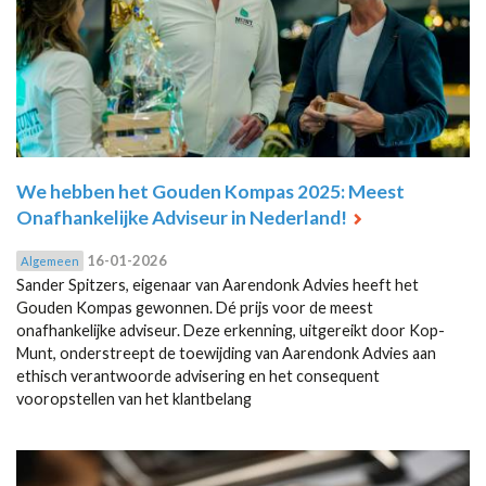
We hebben het Gouden Kompas 2025: Meest
Onafhankelijke Adviseur in Nederland!
16-01-2026
Algemeen
Sander Spitzers, eigenaar van Aarendonk Advies heeft het
Gouden Kompas gewonnen. Dé prijs voor de meest
onafhankelijke adviseur. Deze erkenning, uitgereikt door Kop-
Munt, onderstreept de toewijding van Aarendonk Advies aan
ethisch verantwoorde advisering en het consequent
vooropstellen van het klantbelang