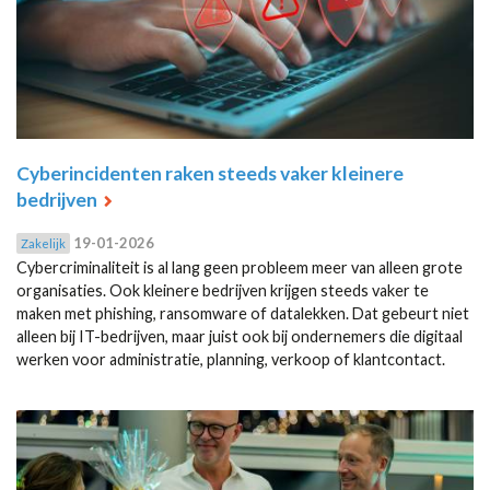
Cyberincidenten raken steeds vaker kleinere
bedrijven
19-01-2026
Zakelijk
Cybercriminaliteit is al lang geen probleem meer van alleen grote
organisaties. Ook kleinere bedrijven krijgen steeds vaker te
maken met phishing, ransomware of datalekken. Dat gebeurt niet
alleen bij IT-bedrijven, maar juist ook bij ondernemers die digitaal
werken voor administratie, planning, verkoop of klantcontact.