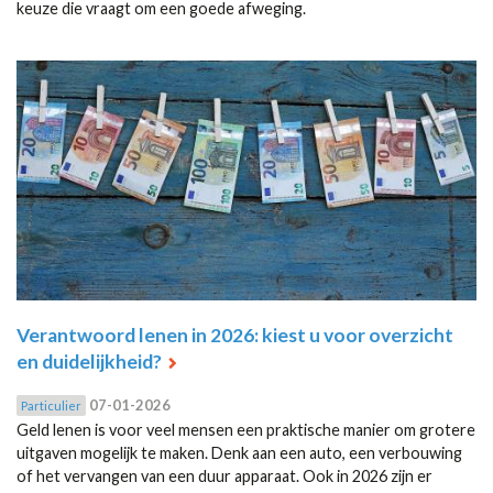
keuze die vraagt om een goede afweging.
Verantwoord lenen in 2026: kiest u voor overzicht
en duidelijkheid?
07-01-2026
Particulier
Geld lenen is voor veel mensen een praktische manier om grotere
uitgaven mogelijk te maken. Denk aan een auto, een verbouwing
of het vervangen van een duur apparaat. Ook in 2026 zijn er