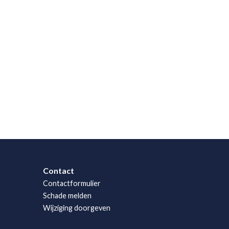
Contact
Contactformulier
Schade melden
Wijziging doorgeven