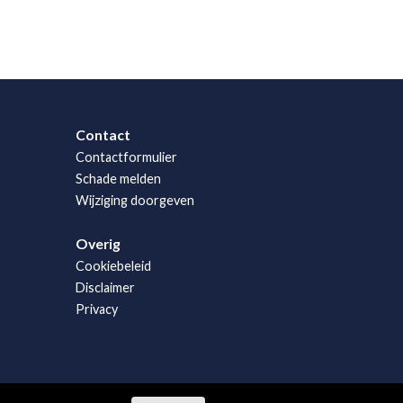
Contact
Contactformulier
Schade melden
Wijziging doorgeven
Overig
Cookiebeleid
Disclaimer
Privacy