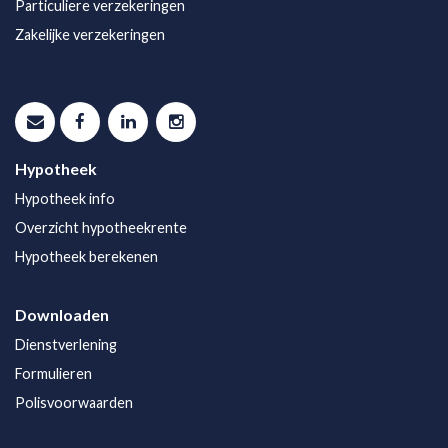
Particuliere verzekeringen
Zakelijke verzekeringen
Hypotheek
Hypotheek info
Overzicht hypotheekrente
Hypotheek berekenen
Downloaden
Dienstverlening
Formulieren
Polisvoorwaarden