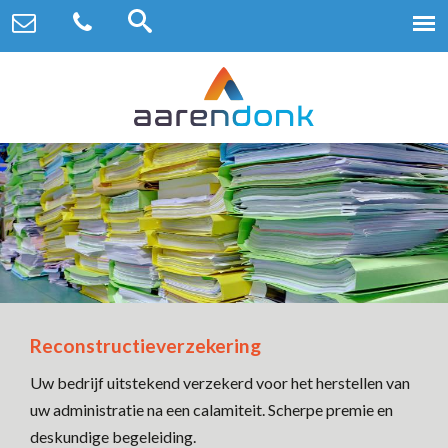
Reconstructieverzekering
Uw bedrijf uitstekend verzekerd voor het herstellen van
uw administratie na een calamiteit. Scherpe premie en
deskundige begeleiding.