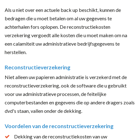
Als u niet over een actuele back up beschikt, kunnen de
bedragen die u moet betalen om al uw gegevens te
achterhalen fors oplopen. De reconstructiekosten
verzekering vergoedt alle kosten die u moet maken om na
een calamiteit uw administratieve bedrijfsgegevens te
herstellen.
Reconstructieverzekering
Niet alleen uw papieren administratie is verzekerd met de
reconstructieverzekering, ook de software die u gebruikt
voor uw administratieve processen, de feitelijke
computerbestanden en gegevens die op andere dragers zoals
dvd's staan, vallen onder de dekking.
Voordelen van de reconstructieverzekering
Dekking van de reconstructiekosten van uw