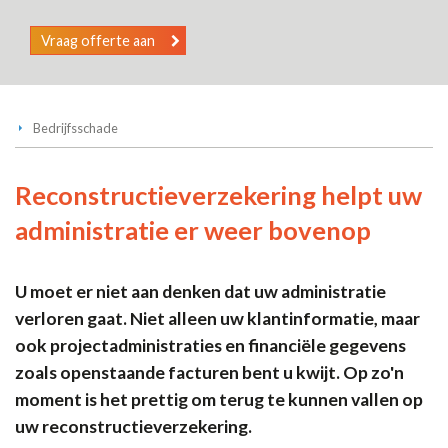
Vraag offerte aan
Bedrijfsschade
Reconstructieverzekering helpt uw
administratie er weer bovenop
U moet er niet aan denken dat uw administratie
verloren gaat. Niet alleen uw klantinformatie, maar
ook projectadministraties en financiële gegevens
zoals openstaande facturen bent u kwijt. Op zo'n
moment is het prettig om terug te kunnen vallen op
uw reconstructieverzekering.