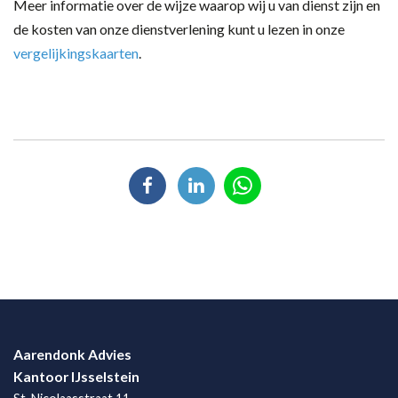
Meer informatie over de wijze waarop wij u van dienst zijn en
de kosten van onze dienstverlening kunt u lezen in onze
vergelijkingskaarten
.
Aarendonk Advies
Kantoor IJsselstein