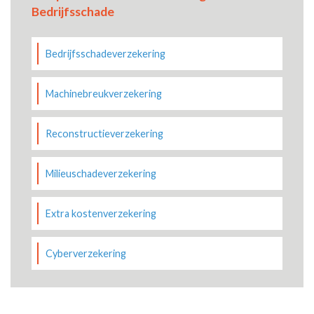
Bedrijfsschade
Bedrijfsschadeverzekering
Machinebreukverzekering
Reconstructieverzekering
Milieuschadeverzekering
Extra kostenverzekering
Cyberverzekering