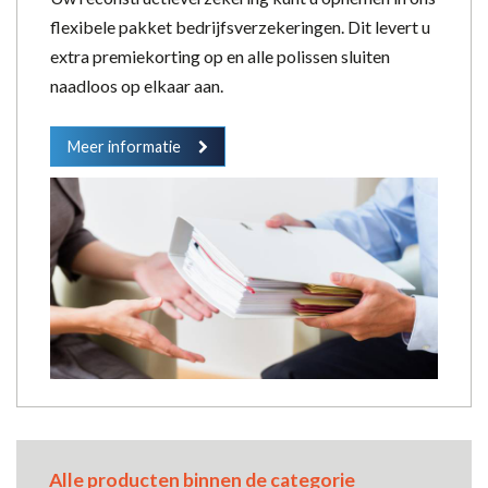
flexibele pakket bedrijfsverzekeringen. Dit levert u
extra premiekorting op en alle polissen sluiten
naadloos op elkaar aan.
Meer informatie
Alle producten binnen de categorie