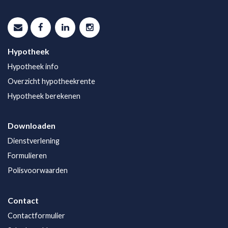
Hypotheek
Hypotheek info
Overzicht hypotheekrente
Hypotheek berekenen
Downloaden
Dienstverlening
Formulieren
Polisvoorwaarden
Contact
Contactformulier