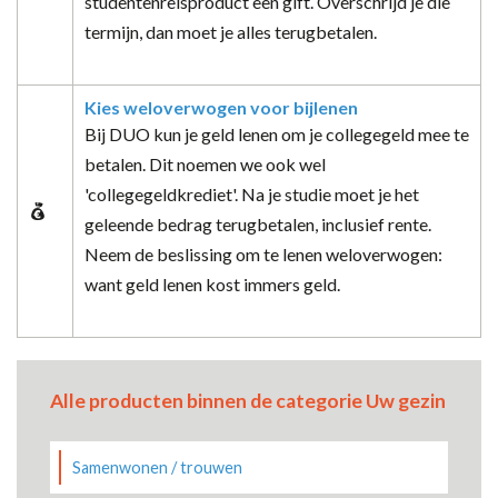
studentenreisproduct een gift. Overschrijd je die
termijn, dan moet je alles terugbetalen.
Kies weloverwogen voor bijlenen
Bij DUO kun je geld lenen om je collegegeld mee te
betalen. Dit noemen we ook wel
'collegegeldkrediet'. Na je studie moet je het
geleende bedrag terugbetalen, inclusief rente.
Neem de beslissing om te lenen weloverwogen:
want geld lenen kost immers geld.
Alle producten binnen de categorie Uw gezin
Samenwonen / trouwen