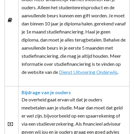
ouders. Alleen het studentenreisproduct en de
aanvullende beurs kunnen een gift worden. Je moet
dan binnen 10 jaar je diploma halen, gerekend vanaf
je 1e maand studiefinanciering. Haal je geen
diploma, dan moet je alles terugbetalen. Behalve de
aanvullende beurs in je eerste 5 maanden met
studiefinanciering, die mag je altijd houden. Meer
informatie over studiefinanciering is te vinden op
de website van de
Dienst Uitvoering Onderwijs
.
Bijdrage van je ouders
De overheid gaat ervan uit dat je ouders
meebetalen aan je studie. Maar dan moet dat geld
er wel zijn, bijvoorbeeld op een spaarrekening of
via een studieverzekering. Als financieel adviseur
geven wij jou en je ouders graag een goed advies