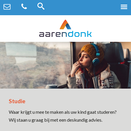
Studie
Waar krijgt u mee te maken als uw kind gaat studeren?
Wij staan u graag bij met een deskundig advies.