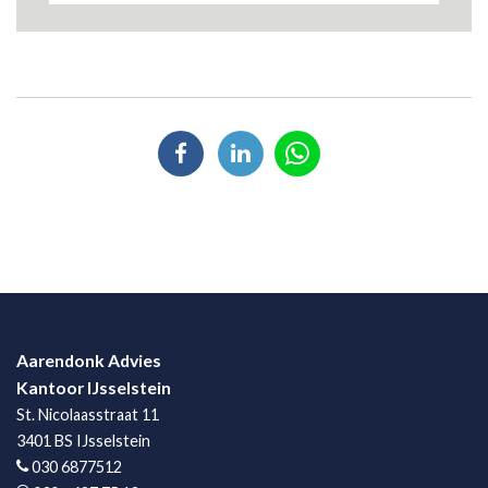
Aarendonk Advies
Kantoor IJsselstein
St. Nicolaasstraat 11
3401 BS IJsselstein
030 6877512