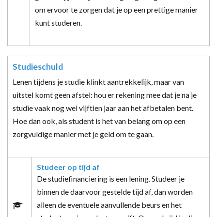
om ervoor te zorgen dat je op een prettige manier
kunt studeren.
Studieschuld
Lenen tijdens je studie klinkt aantrekkelijk, maar van
uitstel komt geen afstel: hou er rekening mee dat je na je
studie vaak nog wel vijftien jaar aan het afbetalen bent.
Hoe dan ook, als student is het van belang om op een
zorgvuldige manier met je geld om te gaan.
Studeer op tijd af
De studiefinanciering is een lening. Studeer je
binnen de daarvoor gestelde tijd af, dan worden
alleen de eventuele aanvullende beurs en het