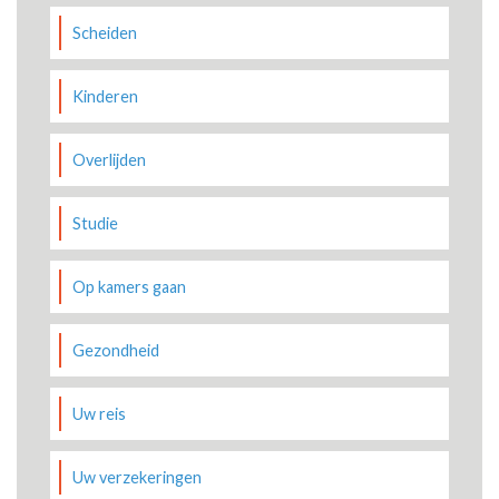
Scheiden
Kinderen
Overlijden
Studie
Op kamers gaan
Gezondheid
Uw reis
Uw verzekeringen