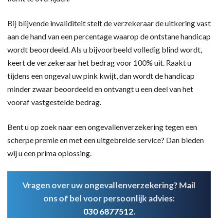
Bij blijvende invaliditeit stelt de verzekeraar de uitkering vast
aan de hand van een percentage waarop de ontstane handicap
wordt beoordeeld. Als u bijvoorbeeld volledig blind wordt,
keert de verzekeraar het bedrag voor 100% uit. Raakt u
tijdens een ongeval uw pink kwijt, dan wordt de handicap
minder zwaar beoordeeld en ontvangt u een deel van het
vooraf vastgestelde bedrag.
Bent u op zoek naar een ongevallenverzekering tegen een
scherpe premie en met een uitgebreide service? Dan bieden
wij u een prima oplossing.
Vragen over uw ongevallenverzekering? Mail
ons of bel voor persoonlijk advies:
030 6877512
.