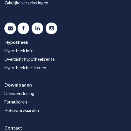
Zakelijke verzekeringen
Hypotheek
Hypotheek info
Overzicht hypotheekrente
Hypotheek berekenen
Downloaden
Dienstverlening
Formulieren
Polisvoorwaarden
Contact