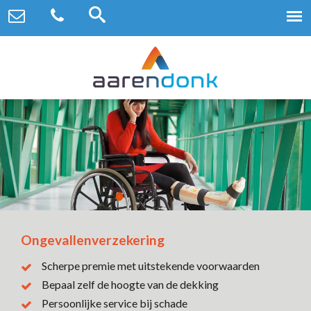
Ongevallenverzekering
Scherpe premie met uitstekende voorwaarden
Bepaal zelf de hoogte van de dekking
Persoonlijke service bij schade