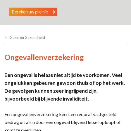
Bereken uw premie
Gezin en Gezondheid
Ongevallenverzekering
Een ongeval is helaas niet altijd te voorkomen. Veel
ongelukken gebeuren gewoon thuis of op het werk.
De gevolgen kunnen zeer ingrijpend zijn,
bijvoorbeeld bij blijvende invaliditeit.
Een ongevallenverzekering keert een vooraf vastgesteld
bedrag uit als u door een ongeval blijvend letsel oploopt of
komt te overlijden.