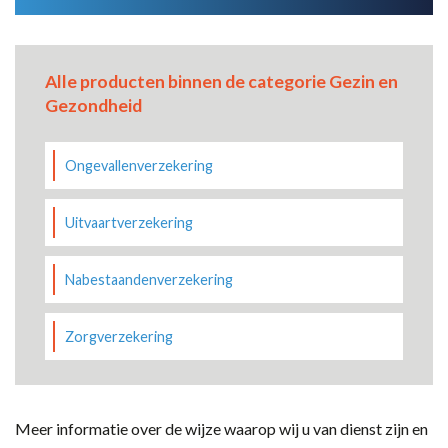
Alle producten binnen de categorie Gezin en
Gezondheid
Ongevallenverzekering
Uitvaartverzekering
Nabestaandenverzekering
Zorgverzekering
Meer informatie over de wijze waarop wij u van dienst zijn en