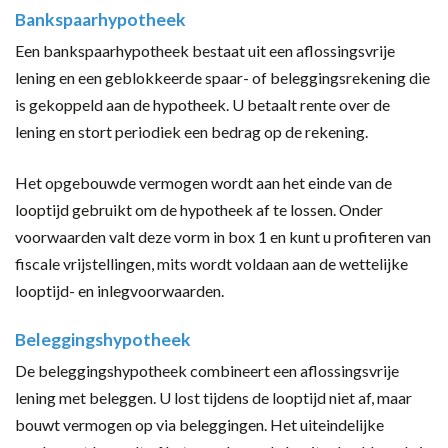
Bankspaarhypotheek
Een bankspaarhypotheek bestaat uit een aflossingsvrije
lening en een geblokkeerde spaar- of beleggingsrekening die
is gekoppeld aan de hypotheek. U betaalt rente over de
lening en stort periodiek een bedrag op de rekening.
Het opgebouwde vermogen wordt aan het einde van de
looptijd gebruikt om de hypotheek af te lossen. Onder
voorwaarden valt deze vorm in box 1 en kunt u profiteren van
fiscale vrijstellingen, mits wordt voldaan aan de wettelijke
looptijd- en inlegvoorwaarden.
Beleggingshypotheek
De beleggingshypotheek combineert een aflossingsvrije
lening met beleggen. U lost tijdens de looptijd niet af, maar
bouwt vermogen op via beleggingen. Het uiteindelijke