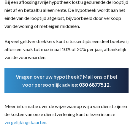
Bij een aflossingsvrije hypotheek lost u gedurende de looptijd
niet af en betaalt u alleen rente. De hypotheek wordt aan het
einde van de looptijd afgelost, bijvoorbeeld door verkoop
van de woning of met eigen middelen.
Bij veel geldverstrekkers kunt u tussentijds een deel boetevrij
aflossen, vaak tot maximaal 10% of 20% per jaar, afhankelijk
van de voorwaarden.
Vragen over uw hypotheek? Mail ons of bel
voor persoonlijk advies:
030 6877512
.
Meer informatie over de wijze waarop wij u van dienst zijn en
de kosten van onze dienstverlening kunt u lezen in onze
vergelijkingskaarten
.