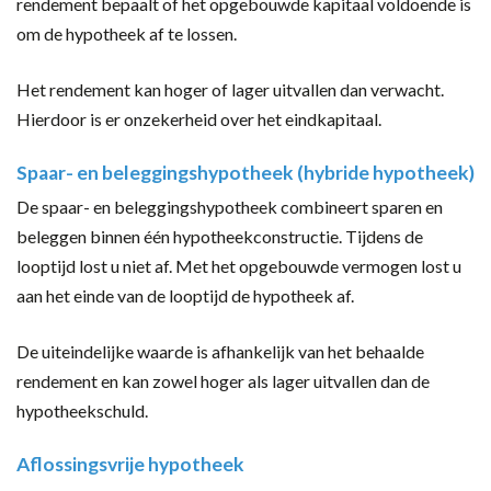
rendement bepaalt of het opgebouwde kapitaal voldoende is
om de hypotheek af te lossen.
Het rendement kan hoger of lager uitvallen dan verwacht.
Hierdoor is er onzekerheid over het eindkapitaal.
Spaar- en beleggingshypotheek (hybride hypotheek)
De spaar- en beleggingshypotheek combineert sparen en
beleggen binnen één hypotheekconstructie. Tijdens de
looptijd lost u niet af. Met het opgebouwde vermogen lost u
aan het einde van de looptijd de hypotheek af.
De uiteindelijke waarde is afhankelijk van het behaalde
rendement en kan zowel hoger als lager uitvallen dan de
hypotheekschuld.
Aflossingsvrije hypotheek