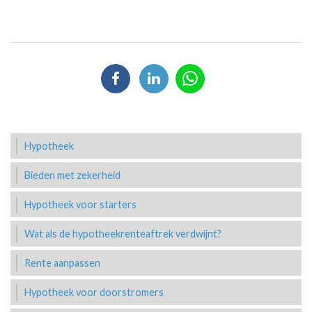
Hypotheek
Bieden met zekerheid
Hypotheek voor starters
Wat als de hypotheekrenteaftrek verdwijnt?
Rente aanpassen
Hypotheek voor doorstromers