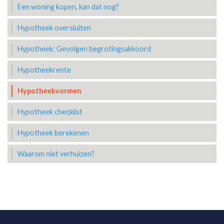
Een woning kopen, kan dat nog?
Hypotheek oversluiten
Hypotheek: Gevolgen begrotingsakkoord
Hypotheekrente
Hypotheekvormen
Hypotheek checklist
Hypotheek berekenen
Waarom niet verhuizen?