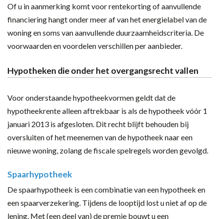
Of u in aanmerking komt voor rentekorting of aanvullende
financiering hangt onder meer af van het energielabel van de
woning en soms van aanvullende duurzaamheidscriteria. De
voorwaarden en voordelen verschillen per aanbieder.
Hypotheken die onder het overgangsrecht vallen
Voor onderstaande hypotheekvormen geldt dat de
hypotheekrente alleen aftrekbaar is als de hypotheek vóór 1
januari 2013 is afgesloten. Dit recht blijft behouden bij
oversluiten of het meenemen van de hypotheek naar een
nieuwe woning, zolang de fiscale spelregels worden gevolgd.
Spaarhypotheek
De spaarhypotheek is een combinatie van een hypotheek en
een spaarverzekering. Tijdens de looptijd lost u niet af op de
lening. Met (een deel van) de premie bouwt u een