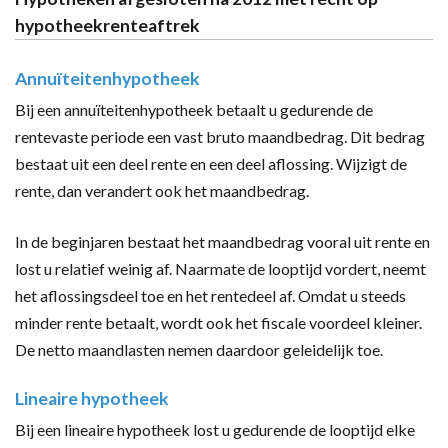
hypotheekrenteaftrek
Annuïteitenhypotheek
Bij een annuïteitenhypotheek betaalt u gedurende de
rentevaste periode een vast bruto maandbedrag. Dit bedrag
bestaat uit een deel rente en een deel aflossing. Wijzigt de
rente, dan verandert ook het maandbedrag.
In de beginjaren bestaat het maandbedrag vooral uit rente en
lost u relatief weinig af. Naarmate de looptijd vordert, neemt
het aflossingsdeel toe en het rentedeel af. Omdat u steeds
minder rente betaalt, wordt ook het fiscale voordeel kleiner.
De netto maandlasten nemen daardoor geleidelijk toe.
Lineaire hypotheek
Bij een lineaire hypotheek lost u gedurende de looptijd elke