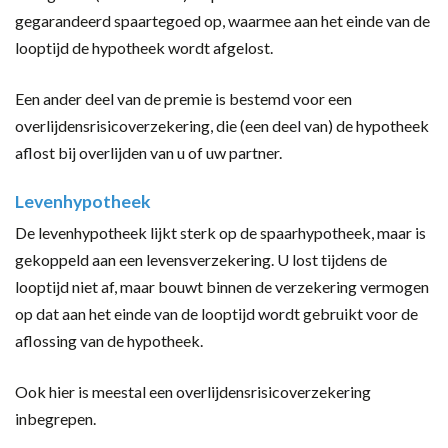
gegarandeerd spaartegoed op, waarmee aan het einde van de
looptijd de hypotheek wordt afgelost.
Een ander deel van de premie is bestemd voor een
overlijdensrisicoverzekering, die (een deel van) de hypotheek
aflost bij overlijden van u of uw partner.
Levenhypotheek
De levenhypotheek lijkt sterk op de spaarhypotheek, maar is
gekoppeld aan een levensverzekering. U lost tijdens de
looptijd niet af, maar bouwt binnen de verzekering vermogen
op dat aan het einde van de looptijd wordt gebruikt voor de
aflossing van de hypotheek.
Ook hier is meestal een overlijdensrisicoverzekering
inbegrepen.