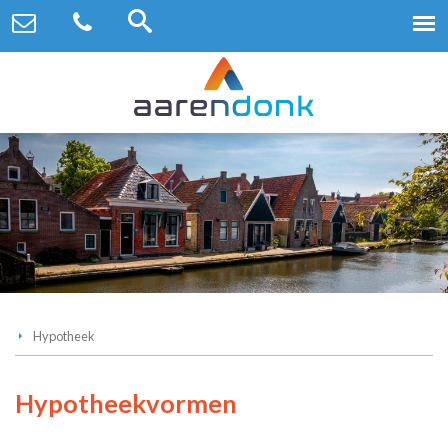
Hypotheek
Hypotheekvormen