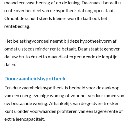
maand een vast bedrag af op de lening. Daarnaast betaalt u
rente over het deel van de hypotheek dat nog openstaat.
Omdat de schuld steeds kleiner wordt, daalt ook het
rentebedrag.
Het belastingvoordeel neemt bij deze hypotheekvorm af,
omdat u steeds minder rente betaalt. Daar staat tegenover
dat uw bruto én netto maandlasten gedurende de looptijd
dalen.
Duurzaamheidshypotheek
Een duurzaamheidshypotheek is bedoeld voor de aankoop
van een energiezuinige woning of voor het verduurzamen van
uw bestaande woning. Afhankelijk van de geldverstrekker
kunt u onder voorwaarden profiteren van een lagere rente of
extra leencapaciteit.