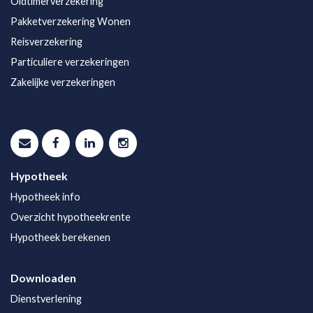
Oldtimerverzekering
Pakketverzekering Wonen
Reisverzekering
Particuliere verzekeringen
Zakelijke verzekeringen
Hypotheek
Hypotheek info
Overzicht hypotheekrente
Hypotheek berekenen
Downloaden
Dienstverlening