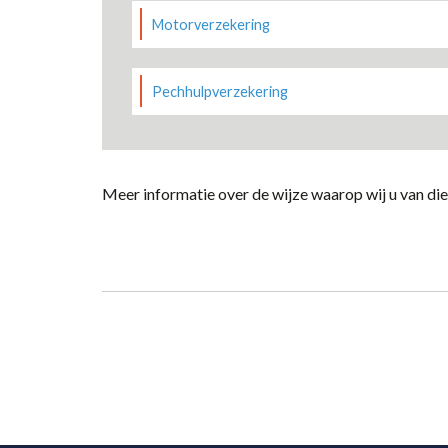
Motorverzekering
Pechhulpverzekering
Meer informatie over de wijze waarop wij u van dien