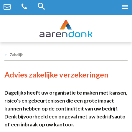
Zakelijk
Advies zakelijke verzekeringen
Dagelijks heeft uw organisatie te maken met kansen,
risico’s en gebeurtenissen die een grote impact
kunnen hebben op de continuïteit van uw bedrijf.
Denk bijvoorbeeld een ongeval met uw bedrijfsauto
of een inbraak op uw kantoor.