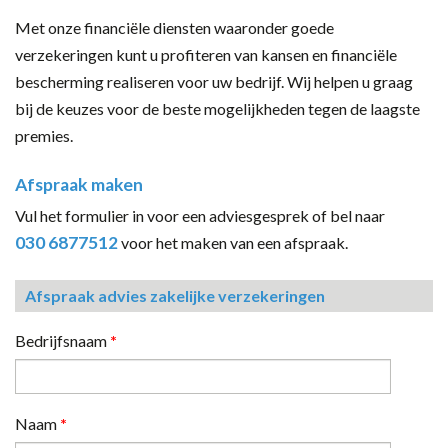
Met onze financiële diensten waaronder goede
verzekeringen kunt u profiteren van kansen en financiële
bescherming realiseren voor uw bedrijf. Wij helpen u graag
bij de keuzes voor de beste mogelijkheden tegen de laagste
premies.
Afspraak maken
Vul het formulier in voor een adviesgesprek of bel naar
030 6877512
voor het maken van een afspraak.
Afspraak advies zakelijke verzekeringen
Bedrijfsnaam
*
Naam
*