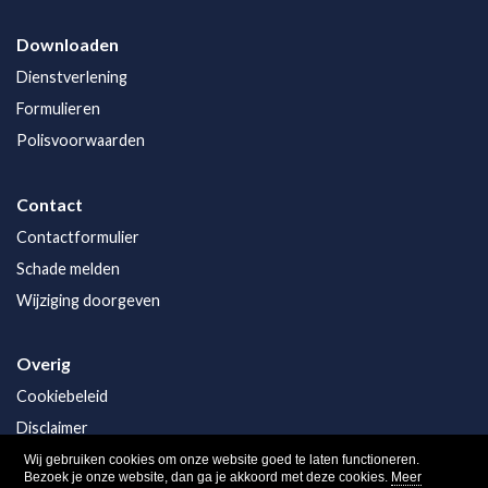
Downloaden
Dienstverlening
Formulieren
Polisvoorwaarden
Contact
Contactformulier
Schade melden
Wijziging doorgeven
Overig
Cookiebeleid
Disclaimer
Privacy
Wij gebruiken cookies om onze website goed te laten functioneren.
Bezoek je onze website, dan ga je akkoord met deze cookies.
Meer