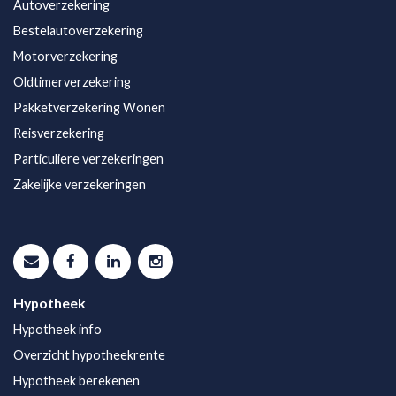
Autoverzekering
Bestelautoverzekering
Motorverzekering
Oldtimerverzekering
Pakketverzekering Wonen
Reisverzekering
Particuliere verzekeringen
Zakelijke verzekeringen
Hypotheek
Hypotheek info
Overzicht hypotheekrente
Hypotheek berekenen