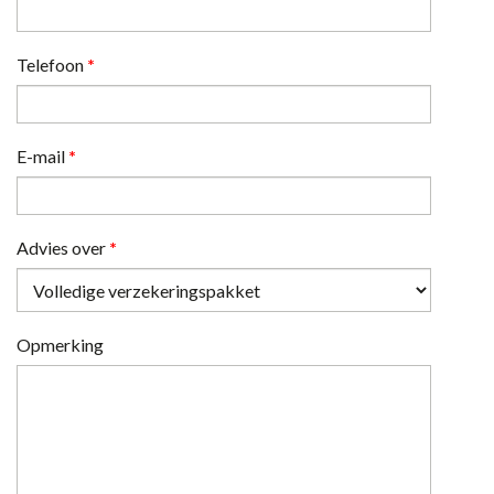
Telefoon
*
E-mail
*
Advies over
*
Opmerking