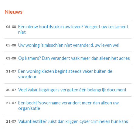
Nieuws
Een nieuw hoofdstuk in uw leven? Vergeet uw testament
06-08
niet
Uw woning is misschien niet veranderd, uw leven wel
05-08
Op kamers? Dan verandert vaak meer dan alleen het adres
03-08
Een woning kiezen begint steeds vaker buiten de
31-07
voordeur
Veel vakantiegangers vergeten één belangrijk document
30-07
Een bedrijfsovername verandert meer dan alleen uw
27-07
organisatie
Vakantiestilte? Juist dan krijgen cybercriminelen hun kans
21-07