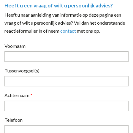
Heeft u een vraag of wilt u persoonlijk advies?
Heeft u naar aanleiding van informatie op deze pagina een
vraag of wilt u persoonlijk advies? Vul dan het onderstaande
reactieformulier in of neem
contact
met ons op.
Voornaam
Tussenvoegsel(s)
Achternaam
*
Telefoon