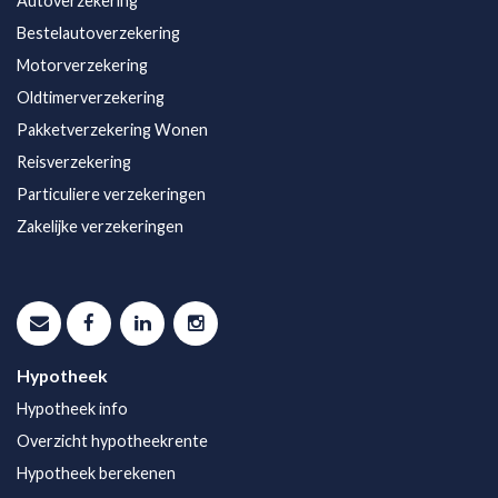
Autoverzekering
Bestelautoverzekering
Motorverzekering
Oldtimerverzekering
Pakketverzekering Wonen
Reisverzekering
Particuliere verzekeringen
Zakelijke verzekeringen
Hypotheek
Hypotheek info
Overzicht hypotheekrente
Hypotheek berekenen