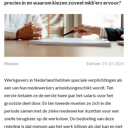
precies in en waarom kiezen zoveel mkb’ers ervoor?
Nieuws
Datum:
24-10-2024
Werkgevers in Nederland hebben speciale verplichtingen als
een van hun medewerkers arbeidsongeschikt wordt. Ten
eerste betalen ze de eerste twee jaar het salaris voor het
grootste deel door. En ten tweede moeten ze zich in die
periode samen met de zieke medewerker inzetten voor een
snelle terugkeer op de werkvloer. De bedoeling van deze
regeling is dat mensen aan het werk blijven als dat kan en niet