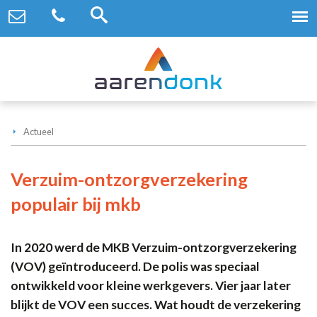
Actueel
Verzuim-ontzorgverzekering
populair bij mkb
In 2020 werd de MKB Verzuim-ontzorgverzekering
(VOV) geïntroduceerd. De polis was speciaal
ontwikkeld voor kleine werkgevers. Vier jaar later
blijkt de VOV een succes. Wat houdt de verzekering