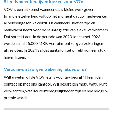
Steeds meer bedrijven kiezen voor VOV
VOV is een uitkomst wanneer u als kleine werkgever
financiële zekerheid wilt op het moment dat uw medewerker
arbeidsongeschikt wordt. En wanneer u niet de tijd en
mankracht heeft voor de re-integratie van zieke werknemers.
Dat spreekt aan. In de periode van 2020 tot en met 2023
werden er al 25.000 MKB Verzuim-ontzorgverzekeringen
afgesloten. In 2024 zal dat aantal ongetwijfeld nog een stuk
hoger liggen.
Verzuim-ontzorgverzekering iets voor u?
Wilt u weten of de VOV iets is voor uw bedrijf? Neem dan
contact op met ons kantoor. Wij bespreken met u wat u kunt
verwachten, wat uw keuzemogelijkheden zijn en hoe hoog uw
premie wordt.