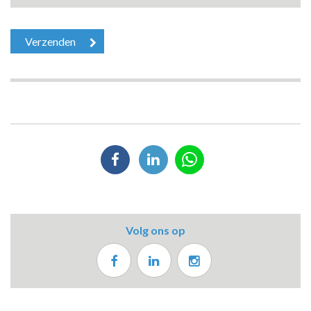
Volg ons op