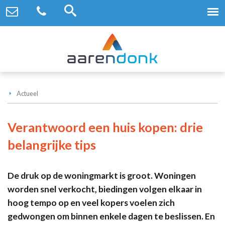
Actueel
Verantwoord een huis kopen: drie
belangrijke tips
De druk op de woningmarkt is groot. Woningen
worden snel verkocht, biedingen volgen elkaar in
hoog tempo op en veel kopers voelen zich
gedwongen om binnen enkele dagen te beslissen. En