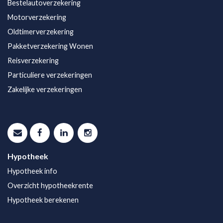
Bestelautoverzekering
Motorverzekering
Oldtimerverzekering
Pakketverzekering Wonen
Reisverzekering
Particuliere verzekeringen
Zakelijke verzekeringen
Hypotheek
Hypotheek info
Overzicht hypotheekrente
Hypotheek berekenen