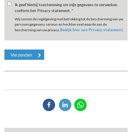
Ik geef hierbij toestemming om mijn gegevens te verwerken
conform het Privacy statement.
*
Wij nemen de regelgeving met betrekking tot de bescherming van uw
persoonsgegevens serieus en hechten veel waarde aan de
Bekijk hier ons Privacy statement
bescherming van uw privacy.
.