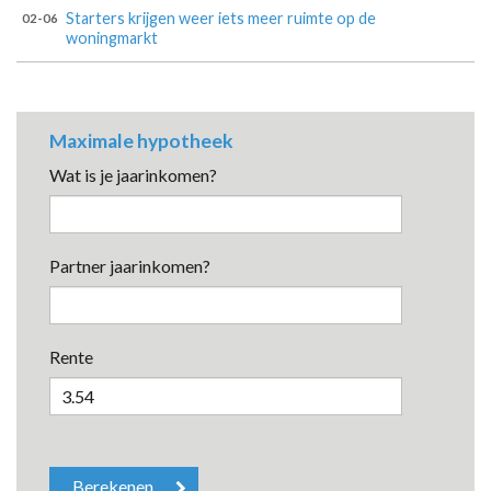
Starters krijgen weer iets meer ruimte op de
02-06
woningmarkt
Maximale hypotheek
Wat is je jaarinkomen?
Partner jaarinkomen?
Rente