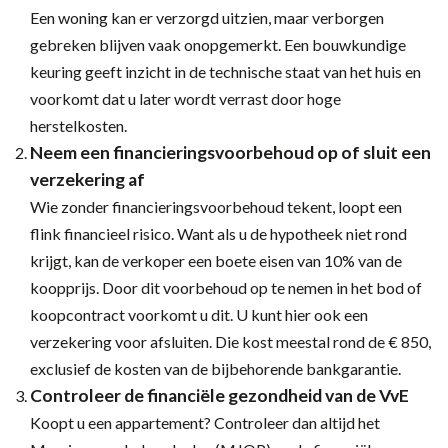
Een woning kan er verzorgd uitzien, maar verborgen
gebreken blijven vaak onopgemerkt. Een bouwkundige
keuring geeft inzicht in de technische staat van het huis en
voorkomt dat u later wordt verrast door hoge
herstelkosten.
Neem een financieringsvoorbehoud op of sluit een
verzekering af
Wie zonder financieringsvoorbehoud tekent, loopt een
flink financieel risico. Want als u de hypotheek niet rond
krijgt, kan de verkoper een boete eisen van 10% van de
koopprijs. Door dit voorbehoud op te nemen in het bod of
koopcontract voorkomt u dit. U kunt hier ook een
verzekering voor afsluiten. Die kost meestal rond de € 850,
exclusief de kosten van de bijbehorende bankgarantie.
Controleer de financiële gezondheid van de VvE
Koopt u een appartement? Controleer dan altijd het