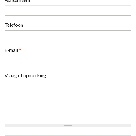
Telefoon
E-mail
*
Vraag of opmerking