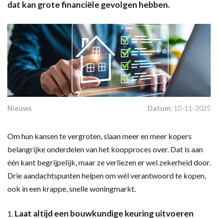
dat kan grote financiële gevolgen hebben.
Nieuws
Datum:
10-11-2025
Om hun kansen te vergroten, slaan meer en meer kopers
belangrijke onderdelen van het koopproces over. Dat is aan
één kant begrijpelijk, maar ze verliezen er wel zekerheid door.
Drie aandachtspunten helpen om wél verantwoord te kopen,
ook in een krappe, snelle woningmarkt.
Laat altijd een bouwkundige keuring uitvoeren