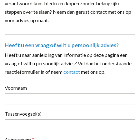
verantwoord kunt bieden en kopen zonder belangrijke
stappen over te slaan? Neem dan gerust contact met ons op
voor advies op maat.
Heeft u een vraag of wilt u persoonlijk advies?
Heeft u naar aanleiding van informatie op deze pagina een
vraag of wilt u persoonlijk advies? Vul dan het onderstaande
reactieformulier in of neem
contact
met ons op.
Voornaam
Tussenvoegsel(s)
Achternaam
*