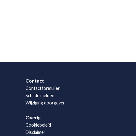
Contact
Contactformulier
Schade melden
Wijziging doorgeven
Overig
Cookiebeleid
Disclaimer