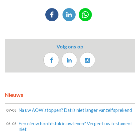
Volg ons op
Nieuws
Na uw AOW stoppen? Dat is niet langer vanzelfsprekend
07-08
Een nieuw hoofdstuk in uw leven? Vergeet uw testament
06-08
niet