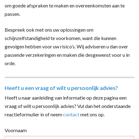
om goede afspraken te maken en overeenkomsten aan te
passen.
Bespreek ook met ons uw oplossingen om
schijnzelfstandigheid te voorkomen, want die kunnen
gevolgen hebben voor uw risico’s. Wij adviseren u dan over
passende verzekeringen en maken die desgewenst voor u in
orde.
Heeft u een vraag of wilt u persoonlijk advies?
Heeft u naar aanleiding van informatie op deze pagina een
vraag of wilt u persoonlijk advies? Vul dan het onderstaande
reactieformulier in of neem
contact
met ons op.
Voornaam