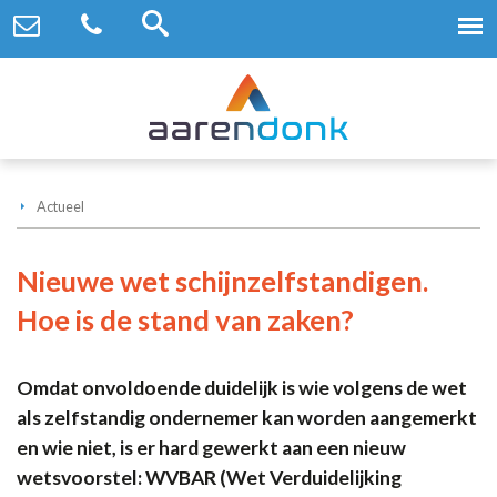
Actueel
Nieuwe wet schijnzelfstandigen.
Hoe is de stand van zaken?
Omdat onvoldoende duidelijk is wie volgens de wet
als zelfstandig ondernemer kan worden aangemerkt
en wie niet, is er hard gewerkt aan een nieuw
wetsvoorstel: WVBAR (Wet Verduidelijking