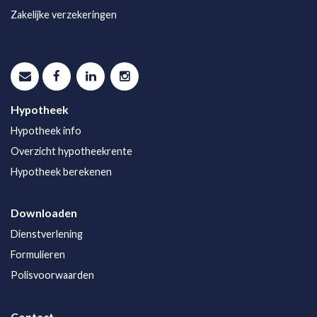
Zakelijke verzekeringen
Hypotheek
Hypotheek info
Overzicht hypotheekrente
Hypotheek berekenen
Downloaden
Dienstverlening
Formulieren
Polisvoorwaarden
Contact