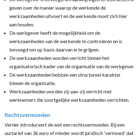
geven over de manier waarop de werkende de
werkzaamheden uitvoert en de werkende moet zich hier
aan houden.
De werkgever heeft de mogelijkheid om de
werkzaamheden van de werkende te controleren en is
bevoegd om op basis daarvan in te grijpen.
De werkzaamheden worden verricht binnen het
organisatorisch kader van de organisatie van de werkgever.
De werkzaamheden hebben een structureel karakter
binnen de organisatie.
Werkzaamheden worden zij-aan-zij verricht met
werknemers die soortgelijke werkzaamheden verrichten.
Rechtsvermoeden
Verder introduceert de wet een rechtsvermoeden. Bij een
uurtarief van 36 euro of minder wordt juridisch 'vermoed' dat