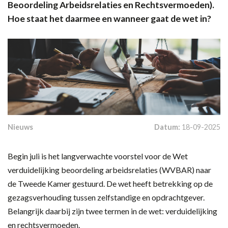
Beoordeling Arbeidsrelaties en Rechtsvermoeden).
Hoe staat het daarmee en wanneer gaat de wet in?
Nieuws
Datum:
18-09-2025
Begin juli is het langverwachte voorstel voor de Wet
verduidelijking beoordeling arbeidsrelaties (WVBAR) naar
de Tweede Kamer gestuurd. De wet heeft betrekking op de
gezagsverhouding tussen zelfstandige en opdrachtgever.
Belangrijk daarbij zijn twee termen in de wet: verduidelijking
en rechtsvermoeden.