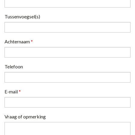
Tussenvoegsel(s)
Achternaam
*
Telefoon
E-mail
*
Vraag of opmerking