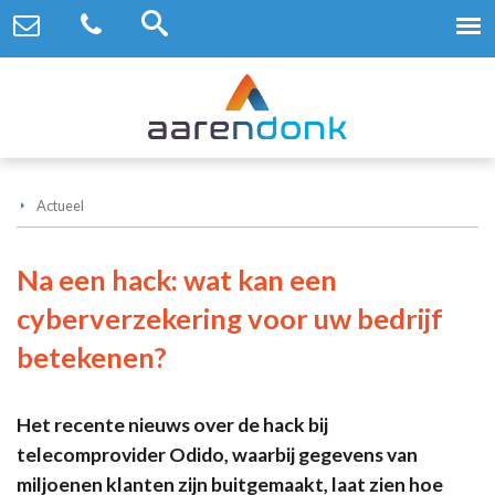
Actueel
Na een hack: wat kan een
cyberverzekering voor uw bedrijf
betekenen?
Het recente nieuws over de hack bij
telecomprovider Odido, waarbij gegevens van
miljoenen klanten zijn buitgemaakt, laat zien hoe