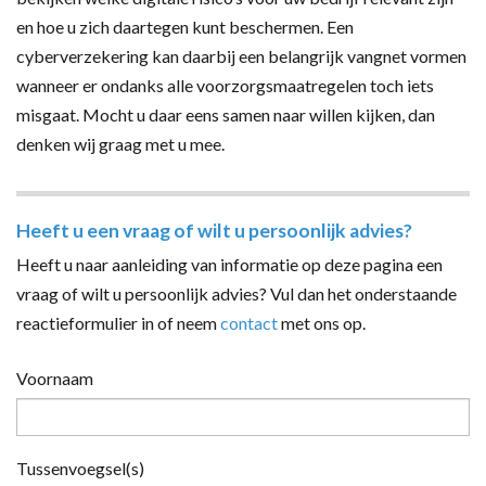
en hoe u zich daartegen kunt beschermen. Een
cyberverzekering kan daarbij een belangrijk vangnet vormen
wanneer er ondanks alle voorzorgsmaatregelen toch iets
misgaat. Mocht u daar eens samen naar willen kijken, dan
denken wij graag met u mee.
Heeft u een vraag of wilt u persoonlijk advies?
Heeft u naar aanleiding van informatie op deze pagina een
vraag of wilt u persoonlijk advies? Vul dan het onderstaande
reactieformulier in of neem
contact
met ons op.
Voornaam
Tussenvoegsel(s)