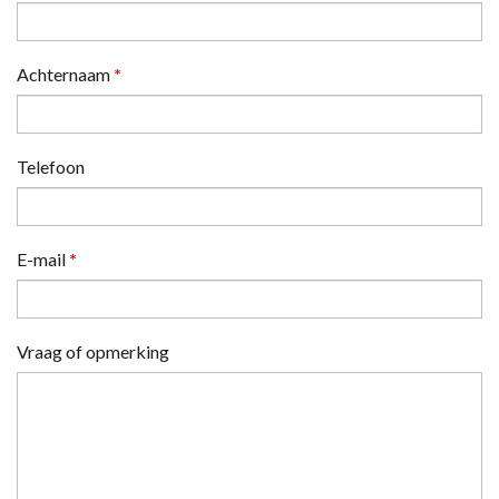
Achternaam
*
Telefoon
E-mail
*
Vraag of opmerking