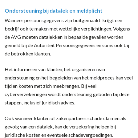
Ondersteuning bij datalek en meldplicht
Wanneer persoonsgegevens zijn buitgemaakt, krijgt een
bedrijf ook te maken met wettelijke verplichtingen. Volgens
de AVG moeten datalekken in bepaalde gevallen worden
gemeld bij de Autoriteit Persoonsgegevens en soms ook bij
de betrokken klanten.
Het informeren van klanten, het organiseren van
ondersteuning en het begeleiden van het meldproces kan veel
tijd en kosten met zich meebrengen. Bij veel
cyberverzekeringen wordt ondersteuning geboden bij deze
stappen, inclusief juridisch advies.
Ook wanneer klanten of zakenpartners schade claimen als
gevolg van een datalek, kan de verzekering helpen bij
juridische kosten en eventuele schadevergoedingen.