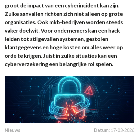
groot de impact van een cyberincident kan zijn.
Zulke aanvallen richten zich niet alleen op grote
organisaties. Ook mkb-bedrijven worden steeds
vaker doelwit. Voor ondernemers kan een hack
leiden tot stilgevallen systemen, gestolen
klantgegevens en hoge kosten om alles weer op
orde te krijgen. Juist in zulke situaties kan een
cyberverzekering een belangrijke rol spelen.
Nieuws
Datum:
17-03-2026