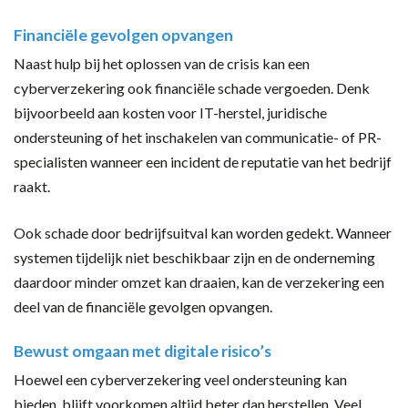
Financiële gevolgen opvangen
Naast hulp bij het oplossen van de crisis kan een
cyberverzekering ook financiële schade vergoeden. Denk
bijvoorbeeld aan kosten voor IT-herstel, juridische
ondersteuning of het inschakelen van communicatie- of PR-
specialisten wanneer een incident de reputatie van het bedrijf
raakt.
Ook schade door bedrijfsuitval kan worden gedekt. Wanneer
systemen tijdelijk niet beschikbaar zijn en de onderneming
daardoor minder omzet kan draaien, kan de verzekering een
deel van de financiële gevolgen opvangen.
Bewust omgaan met digitale risico’s
Hoewel een cyberverzekering veel ondersteuning kan
bieden, blijft voorkomen altijd beter dan herstellen. Veel