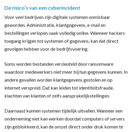
De risico’s van een cyberincident
Voor veel bedrijven zijn digitale systemen onmisbaar
geworden. Administratie, klantgegevens, e-mail en
bestellingen verlopen vaak volledig online. Wanneer hackers
toegang krijgen tot systemen of gegevens, kan dat direct
gevolgen hebben voor de bedrijfsvoering.
Soms worden bestanden versleuteld door ransomware
waardoor medewerkers niet meer bij hun gegevens kunnen. In
andere gevallen worden klantgegevens gestolen en op
internet verspreid. Dat kan leiden tot identiteitsfraude,
klachten van klanten of zelfs aansprakelijkstellingen.
Daarnaast kunnen systemen tijdelijk uitvallen. Wanneer een
onderneming niet kan werken doordat computers of servers
zijn geblokkeerd, kan de omzet direct onder druk komen te