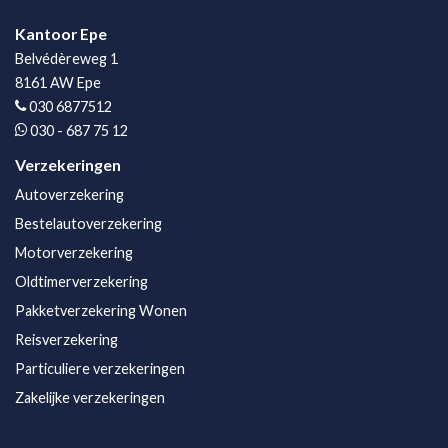
Kantoor Epe
Belvédèreweg 1
8161 AW Epe
030 6877512
030 - 687 75 12
Verzekeringen
Autoverzekering
Bestelautoverzekering
Motorverzekering
Oldtimerverzekering
Pakketverzekering Wonen
Reisverzekering
Particuliere verzekeringen
Zakelijke verzekeringen