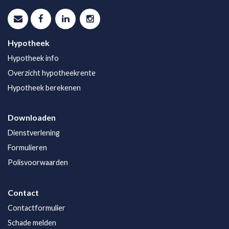
Hypotheek
Hypotheek info
Overzicht hypotheekrente
Hypotheek berekenen
Downloaden
Dienstverlening
Formulieren
Polisvoorwaarden
Contact
Contactformulier
Schade melden