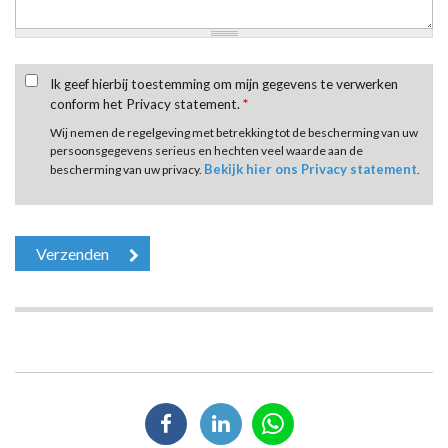
Ik geef hierbij toestemming om mijn gegevens te verwerken
conform het Privacy statement.
*
Wij nemen de regelgeving met betrekking tot de bescherming van uw
persoonsgegevens serieus en hechten veel waarde aan de
Bekijk hier ons Privacy statement
bescherming van uw privacy.
.