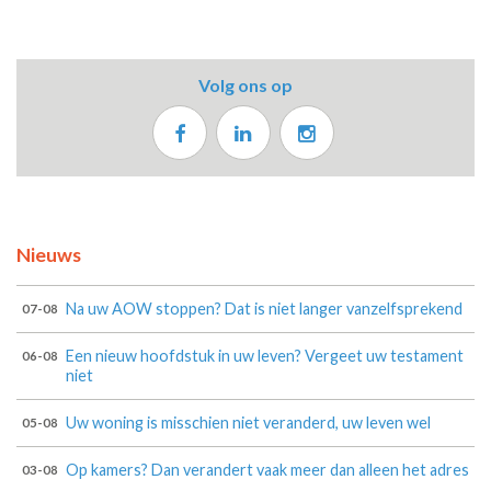
Volg ons op
Nieuws
Na uw AOW stoppen? Dat is niet langer vanzelfsprekend
07-08
Een nieuw hoofdstuk in uw leven? Vergeet uw testament
06-08
niet
Uw woning is misschien niet veranderd, uw leven wel
05-08
Op kamers? Dan verandert vaak meer dan alleen het adres
03-08