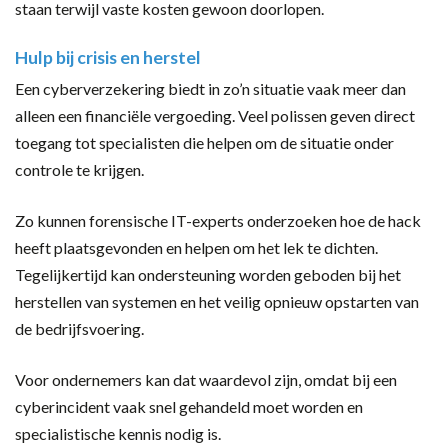
staan terwijl vaste kosten gewoon doorlopen.
Hulp bij crisis en herstel
Een cyberverzekering biedt in zo’n situatie vaak meer dan
alleen een financiële vergoeding. Veel polissen geven direct
toegang tot specialisten die helpen om de situatie onder
controle te krijgen.
Zo kunnen forensische IT-experts onderzoeken hoe de hack
heeft plaatsgevonden en helpen om het lek te dichten.
Tegelijkertijd kan ondersteuning worden geboden bij het
herstellen van systemen en het veilig opnieuw opstarten van
de bedrijfsvoering.
Voor ondernemers kan dat waardevol zijn, omdat bij een
cyberincident vaak snel gehandeld moet worden en
specialistische kennis nodig is.