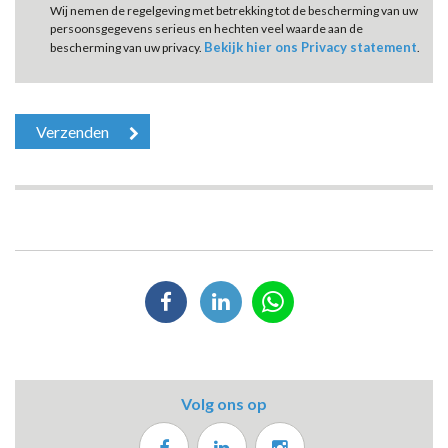
Wij nemen de regelgeving met betrekking tot de bescherming van uw
persoonsgegevens serieus en hechten veel waarde aan de
Bekijk hier ons Privacy statement
bescherming van uw privacy.
.
Volg ons op