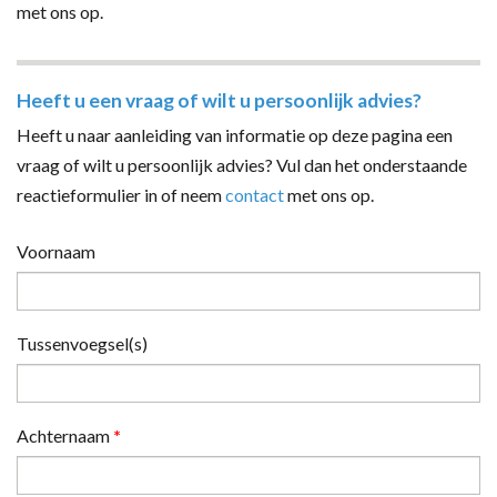
met ons op.
Heeft u een vraag of wilt u persoonlijk advies?
Heeft u naar aanleiding van informatie op deze pagina een
vraag of wilt u persoonlijk advies? Vul dan het onderstaande
reactieformulier in of neem
contact
met ons op.
Voornaam
Tussenvoegsel(s)
Achternaam
*