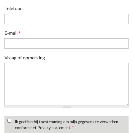
Telefoon
E-mail
*
Vraag of opmerking
Ik geef hierbij toestemming om mijn gegevens te verwerken
conform het Privacy statement.
*