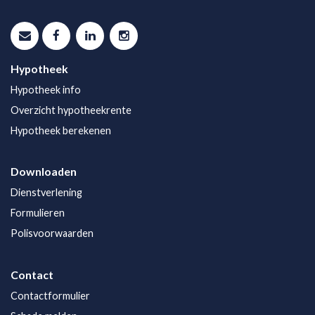
Hypotheek
Hypotheek info
Overzicht hypotheekrente
Hypotheek berekenen
Downloaden
Dienstverlening
Formulieren
Polisvoorwaarden
Contact
Contactformulier