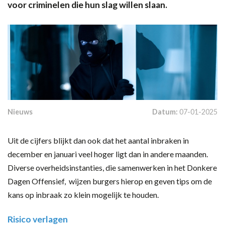
voor criminelen die hun slag willen slaan.
Nieuws
Datum:
07-01-2025
Uit de cijfers blijkt dan ook dat het aantal inbraken in
december en januari veel hoger ligt dan in andere maanden.
Diverse overheidsinstanties, die samenwerken in het Donkere
Dagen Offensief, wijzen burgers hierop en geven tips om de
kans op inbraak zo klein mogelijk te houden.
Risico verlagen