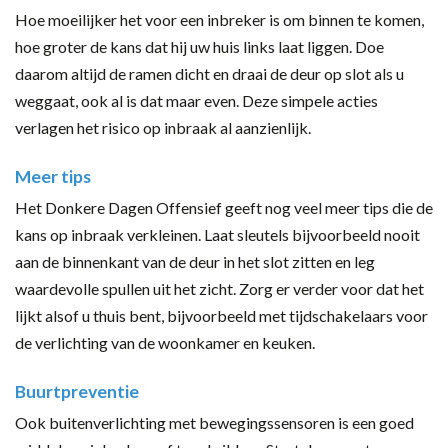
Hoe moeilijker het voor een inbreker is om binnen te komen,
hoe groter de kans dat hij uw huis links laat liggen. Doe
daarom altijd de ramen dicht en draai de deur op slot als u
weggaat, ook al is dat maar even. Deze simpele acties
verlagen het risico op inbraak al aanzienlijk.
Meer tips
Het Donkere Dagen Offensief geeft nog veel meer tips die de
kans op inbraak verkleinen. Laat sleutels bijvoorbeeld nooit
aan de binnenkant van de deur in het slot zitten en leg
waardevolle spullen uit het zicht. Zorg er verder voor dat het
lijkt alsof u thuis bent, bijvoorbeeld met tijdschakelaars voor
de verlichting van de woonkamer en keuken.
Buurtpreventie
Ook buitenverlichting met bewegingssensoren is een goed