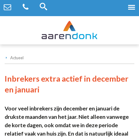
Actueel
Inbrekers extra actief in december
en januari
Voor veel inbrekers zijn december en januari de
drukste maanden van het jaar. Niet alleen vanwege
de korte dagen, ook omdat we in deze periode
relatief vaak van huis zijn. En dat is natuurlijk ideaal